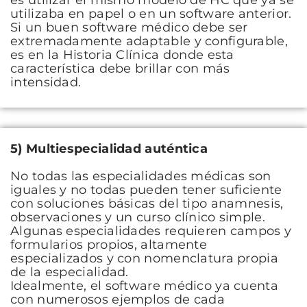
es utilizar el mismo modelo de HC que ya se
utilizaba en papel o en un software anterior.
Si un buen software médico debe ser
extremadamente adaptable y configurable,
es en la Historia Clínica donde esta
característica debe brillar con más
intensidad.
5) Multiespecialidad auténtica
No todas las especialidades médicas son
iguales y no todas pueden tener suficiente
con soluciones básicas del tipo anamnesis,
observaciones y un curso clínico simple.
Algunas especialidades requieren campos y
formularios propios, altamente
especializados y con nomenclatura propia
de la especialidad.
Idealmente, el software médico ya cuenta
con numerosos ejemplos de cada