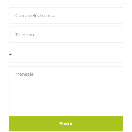
Enviar