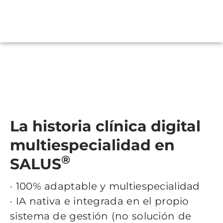
La historia clínica digital
multiespecialidad en
®
SALUS
· 100% adaptable y multiespecialidad
· IA nativa e integrada en el propio
sistema de gestión (no solución de