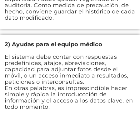
auditoría. Como medida de precaución, de
hecho, conviene guardar el histórico de cada
dato modificado.
2)
Ayudas para el equipo médico
El sistema debe contar con respuestas
predefinidas, atajos, abreviaciones,
capacidad para adjuntar fotos desde el
móvil, o un acceso inmediato a resultados,
peticiones o interconsultas.
En otras palabras, es imprescindible hacer
simple y rápida la introduccción de
información y el acceso a los datos clave, en
todo momento.