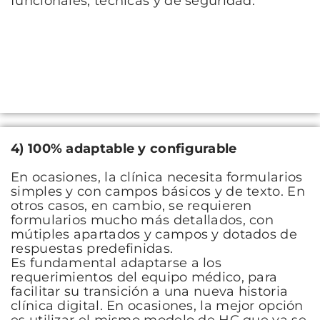
funcionales, técnicas y de seguridad.
4)
100% adaptable y configurable
En ocasiones, la clínica necesita formularios
simples y con campos básicos y de texto. En
otros casos, en cambio, se requieren
formularios mucho más detallados, con
mútiples apartados y campos y dotados de
respuestas predefinidas.
Es fundamental adaptarse a los
requerimientos del equipo médico, para
facilitar su transición a una nueva historia
clínica digital. En ocasiones, la mejor opción