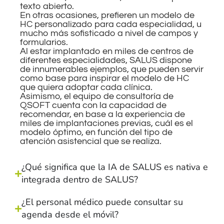
texto abierto.
En otras ocasiones, prefieren un modelo de
HC personalizado para cada especialidad, u
mucho más sofisticado a nivel de campos y
formularios.
Al estar implantado en miles de centros de
diferentes especialidades, SALUS dispone
de innumerables ejemplos, que pueden servir
como base para inspirar el modelo de HC
que quiera adoptar cada clínica.
Asimismo, el equipo de consultoría de
QSOFT cuenta con la capacidad de
recomendar, en base a la experiencia de
miles de implantaciones previas, cuál es el
modelo óptimo, en función del tipo de
atención asistencial que se realiza.
¿Qué significa que la IA de SALUS es nativa e
integrada dentro de SALUS?
¿El personal médico puede consultar su
agenda desde el móvil?