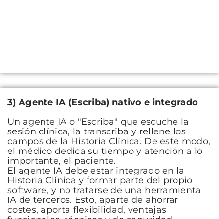
3) Agente IA (Escriba) nativo e integrado
Un agente IA o "Escriba" que escuche la
sesión clínica, la transcriba y rellene los
campos de la Historia Clínica. De este modo,
el médico dedica su tiempo y atención a lo
importante, el paciente.
El agente IA debe estar integrado en la
Historia Clínica y formar parte del propio
software, y no tratarse de una herramienta
IA de terceros. Esto, aparte de ahorrar
costes, aporta flexibilidad, ventajas