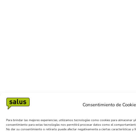
Consentimiento de Cookie
Para brindar las mejores experiencias, utilizamos tecnologías como cookies para almacenar y/o
consentimiento para estas tecnologías nos permitirá procesar datos como el comportamiento d
No dar su consentimiento o retirarlo puede afectar negativamente a ciertas características y 