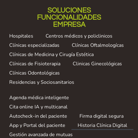
SOLUCIONES
FUNCIONALIDADES
EMPRESA
Hospitales
Centros médicos y policlinicos
Clínicas especializadas
Clínicas Oftalmologícas
Clínicas de Medicina y Cirugía Estética
Clínicas de Fisioterapia
Clinicas Ginecológicas
Clínicas Odontológicas
Residencias y Sociosanitarios
Agenda médica inteligente
Cita online IA y multicanal
Autocheck-in del paciente
Firma digital segura
App y Portal del paciente
Historia Clínica Digital
Gestión avanzada de mutuas