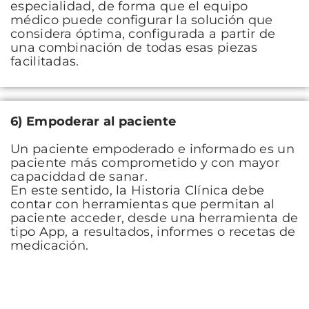
especialidad, de forma que el equipo
médico puede configurar la solución que
considera óptima, configurada a partir de
una combinación de todas esas piezas
facilitadas.
6)
Empoderar al paciente
Un paciente empoderado e informado es un
paciente más comprometido y con mayor
capaciddad de sanar.
En este sentido, la Historia Clínica debe
contar con herramientas que permitan al
paciente acceder, desde una herramienta de
tipo App, a resultados, informes o recetas de
medicación.