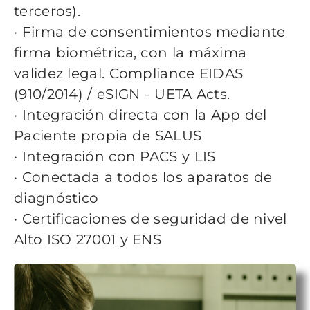
terceros).
· Firma de consentimientos mediante
firma biométrica, con la máxima
validez legal.
Compliance EIDAS
(910/2014) / eSIGN - UETA Acts.
· Integración directa con la App del
Paciente propia de SALUS
· Integración con PACS y LIS
· Conectada a todos los aparatos de
diagnóstico
· Certificaciones de seguridad de nivel
Alto ISO 27001 y ENS