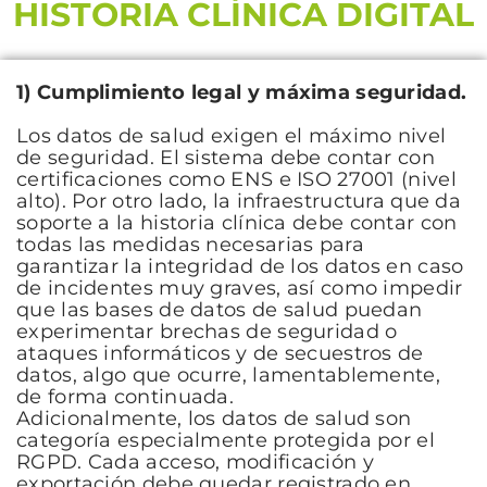
HISTORIA CLÍNICA DIGITAL
1) Cumplimiento legal y máxima seguridad.
Los datos de salud exigen el máximo nivel
de seguridad. El sistema debe contar con
certificaciones como ENS e ISO 27001 (nivel
alto). Por otro lado, la infraestructura que da
soporte a la historia clínica debe contar con
todas las medidas necesarias para
garantizar la integridad de los datos en caso
de incidentes muy graves, así como impedir
que las bases de datos de salud puedan
experimentar brechas de seguridad o
ataques informáticos y de secuestros de
datos, algo que ocurre, lamentablemente,
de forma continuada.
Adicionalmente, los datos de salud son
categoría especialmente protegida por el
RGPD. Cada acceso, modificación y
exportación debe quedar registrado en