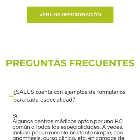
VER UNA DEMOSTRACIÓN
PREGUNTAS FRECUENTES
¿SALUS cuenta con ejemplos de formularios
para cada especialidad?
Sí.
Algunos centros médicos optan por una HC
común a todas las especialidades. A veces,
incluso por un modelo bastante simple, con
anamnesis, curso clínico, etc. en campos de