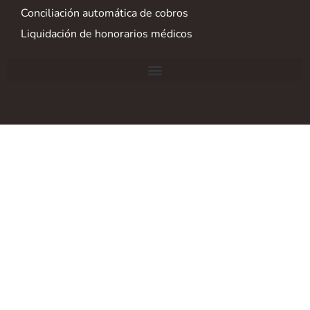
Conciliación automática de cobros
Liquidación de honorarios médicos