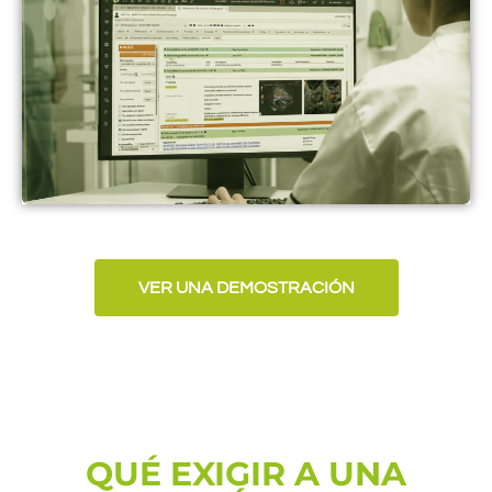
VER UNA DEMOSTRACIÓN
QUÉ EXIGIR A UNA