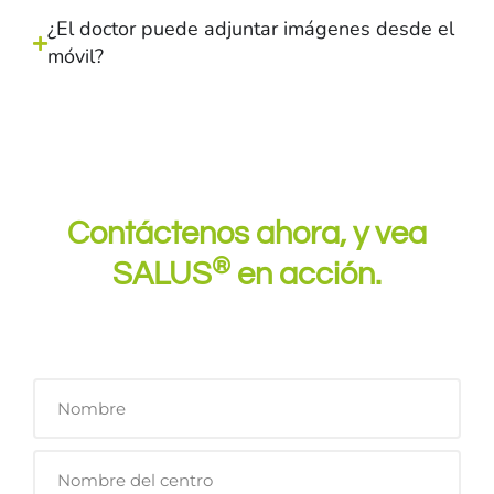
¿El doctor puede adjuntar imágenes desde el
móvil?
Contáctenos ahora, y vea
®
SALUS
en acción.