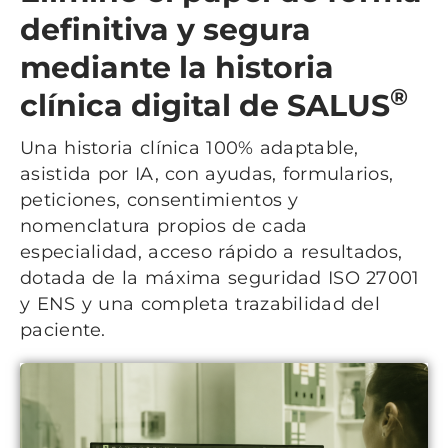
definitiva y segura
mediante la historia
®
clínica digital de SALUS
Una historia clínica 100% adaptable,
asistida por IA, con ayudas, formularios,
peticiones, consentimientos y
nomenclatura propios de cada
especialidad, acceso rápido a resultados,
dotada de la máxima seguridad ISO 27001
y ENS y una completa trazabilidad del
paciente.