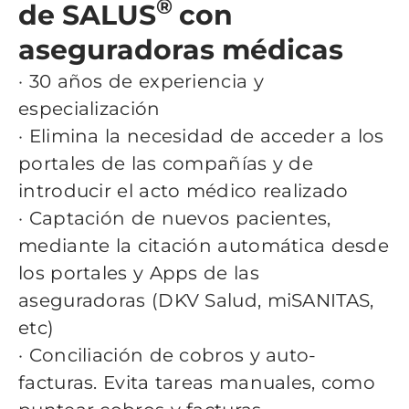
®
de SALUS
con
aseguradoras médicas
· 30 años de experiencia y
especialización
· Elimina la necesidad de acceder a los
portales de las compañías y de
introducir el acto médico realizado
· Captación de nuevos pacientes,
mediante la citación automática desde
los portales y Apps de las
aseguradoras (DKV Salud, miSANITAS,
etc)
· Conciliación de cobros y auto-
facturas. Evita tareas manuales, como