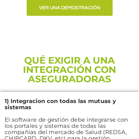
VER UNA DEMOSTRACIÓN
QUÉ EXIGIR A UNA
INTEGRACIÓN CON
ASEGURADORAS
1) Integracion con todas las mutuas y
sistemas
El software de gestión debe integrarse con
los portales y sistemas de todas las
compañías del mercado de Salud (REDSA,
CHIPCARD, DKV, etc) para la gestión