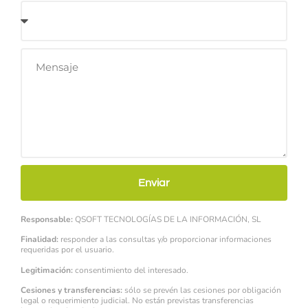
Enviar
Responsable:
QSOFT TECNOLOGÍAS DE LA INFORMACIÓN, SL
Finalidad:
responder a las consultas y/o proporcionar informaciones
requeridas por el usuario.
Legitimación:
consentimiento del interesado.
Cesiones y transferencias:
sólo se prevén las cesiones por obligación
legal o requerimiento judicial. No están previstas transferencias