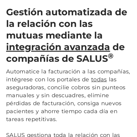
Gestión automatizada de
la relación con las
mutuas mediante la
integración avanzada
de
®
compañías de SALUS
Automatice la facturación a las compañías,
intégrese con los portales de
todas
las
aseguradoras, concilie cobros sin punteos
manuales y sin descuadres, elimine
pérdidas de facturación, consiga nuevos
pacientes y ahorre tiempo cada día en
tareas repetitivas.
SALUS gestiona toda la relación con las