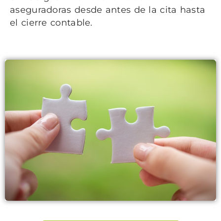
aseguradoras desde antes de la cita hasta
el cierre contable.