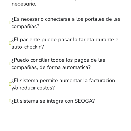
necesario.
¿Es necesario conectarse a los portales de las
compañías?
¿El paciente puede pasar la tarjeta durante el
auto-checkin?
¿Puedo conciliar todos los pagos de las
compañías, de forma automática?
¿El sistema permite aumentar la facturación
y/o reducir costes?
¿El sistema se integra con SEOGA?