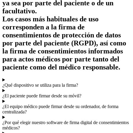
ya sea por parte del paciente o de un
facultativo.
Los casos más habituales de uso
corresponden a la firma de
consentimientos de protección de datos
por parte del paciente (RGPD), así como
la firma de consentimientos informados
para actos médicos por parte tanto del
paciente como del médico responsable.
¿Qué dispositivo se utiliza para la firma?
¿El paciente puede firmar desde su móvil?
¿El equipo médico puede firmar desde su ordenador, de forma
centralizada?
¿Por qué elegir nuestro software de firma digital de consentimientos
médicos?