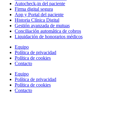
Autocheck-in del paciente
Firma digital segura
App y Portal del paciente
Historia Clínica Digital
Gestión avanzada de mutuas
Conciliación automática de cobros
Liquidación de honorarios médicos
Equipo
Política de privacidad
Política de cookies
Contacto
Equipo
Política de privacidad
Política de cookies
Contacto