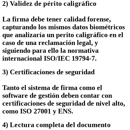
2)
Validez de périto caligráfico
La firma debe tener calidad forense,
capturando los mismos datos biométricos
que analizaría un perito caligráfico en el
caso de una reclamación legal, y
siguiendo para ello la normativa
internacional ISO/IEC 19794-7.
3) Certificaciones de seguridad
Tanto el sistema de firma como el
software de gestión deben contar con
certificaciones de seguridad de nivel alto,
como ISO 27001 y ENS.
4)
Lectura completa del documento