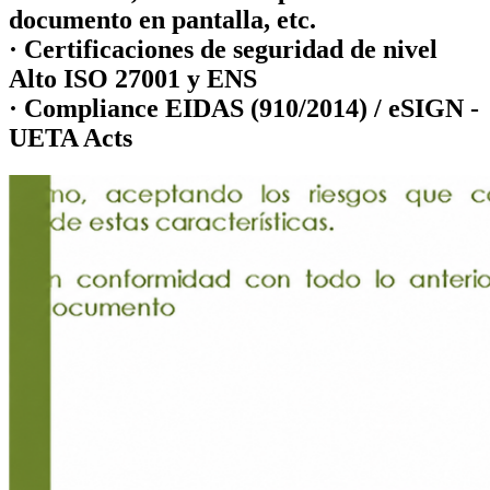
documento en pantalla, etc.
· Certificaciones de seguridad de nivel
Alto ISO 27001 y ENS
· Compliance EIDAS (910/2014) / eSIGN -
UETA Acts