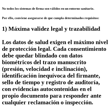
No todos los sistemas de firma son válidos en un entorno sanitario.
Por ello, conviene asegurarse de que cumpla determinados requisitos:
1) Máxima validez legal y trazabilidad
Los datos de salud exigen el máximo nivel
de protección legal. Cada consentimiento
debe quedar blindado con datos
biométricos del trazo manuscrito
(presión, velocidad e inclinación),
identificación inequívoca del firmante,
sello de tiempo y registro de auditoría,
con evidencias autocontenidas en el
propio documento para responder ante
cualquier reclamación o inspección.