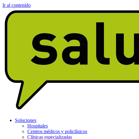
Ir al contenido
Soluciones
Hospitales
Centros médicos y policlínicos
Clínicas especializadas