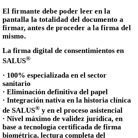
El firmante debe poder leer en la
pantalla la totalidad del documento a
firmar, antes de proceder a la firma del
mismo
.
La firma digital de consentimientos en
®
SALUS
· 100% especializada en el sector
sanitario
· Eliminación definitiva del papel
· Integración nativa en la historia clínica
®
de SALUS
y en el proceso asistencial
· Nivel máximo de validez jurídica, en
base a tecnología certificada de firma
biométrica, lectura completa del