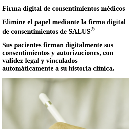
Firma digital de consentimientos médicos
Elimine el papel mediante la firma digital
®
de consentimientos de SALUS
Sus pacientes firman digitalmente sus
consentimientos y autorizaciones, con
validez legal
y vinculados
automáticamente a su
historia clínica
.