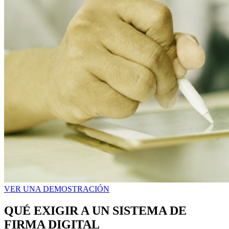
VER UNA DEMOSTRACIÓN
QUÉ EXIGIR A UN SISTEMA DE
FIRMA DIGITAL