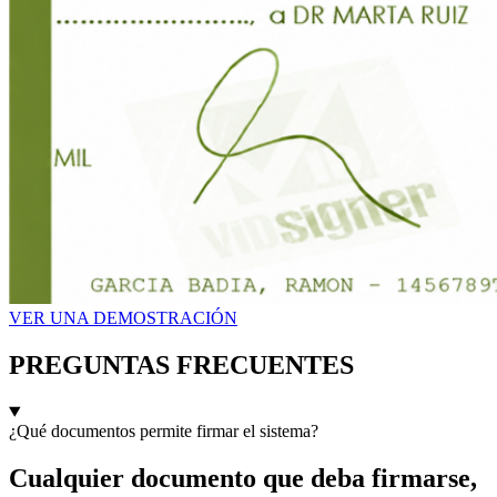
VER UNA DEMOSTRACIÓN
PREGUNTAS FRECUENTES
¿Qué documentos permite firmar el sistema?
Cualquier documento que deba firmarse,